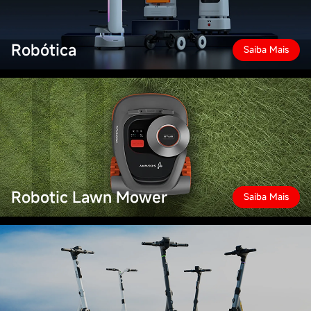
Robótica
Saiba Mais
Robotic Lawn Mower
Saiba Mais