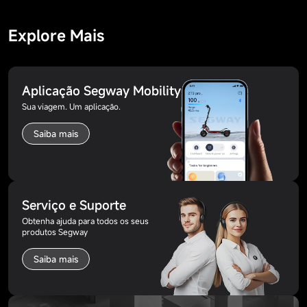
Explore Mais
Aplicação Segway Mobility
Sua viagem. Um aplicação.
Saiba mais
Serviço e Suporte
Obtenha ajuda para todos os seus
produtos Segway
Saiba mais