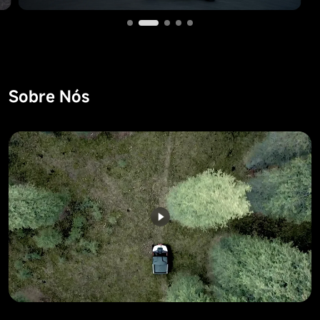
Sobre Nós