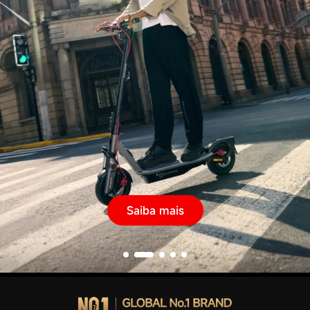
Saiba mais