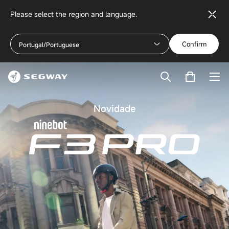
Please select the region and language.
Confirm
Portugal/Portuguese
Novidade