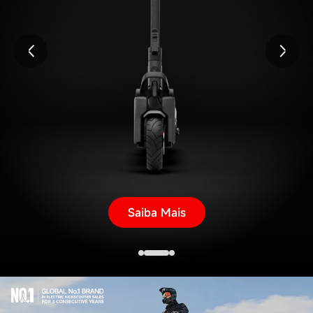
Saiba Mais